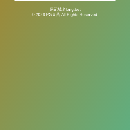
易记域名long.bet
© 2026 PG直营 All Rights Reserved.